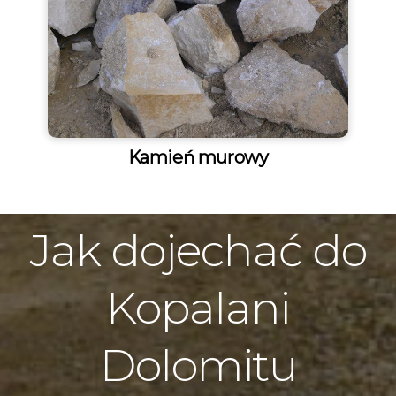
Kamień murowy
Jak dojechać do
Kopalani
Dolomitu