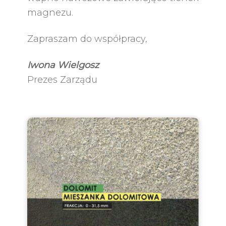
magnezu.
Zapraszam do współpracy,
Iwona Wielgosz
Prezes Zarządu