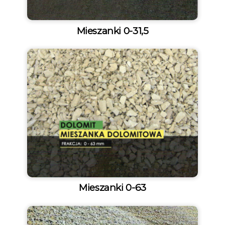
Mieszanki 0-31,5
Mieszanki 0-63