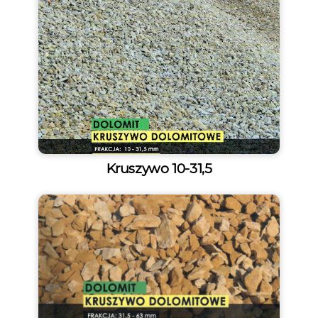
Kruszywo 10-31,5