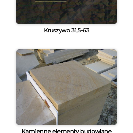
Kruszywo 31,5-63
Kamienne elementy budowlane