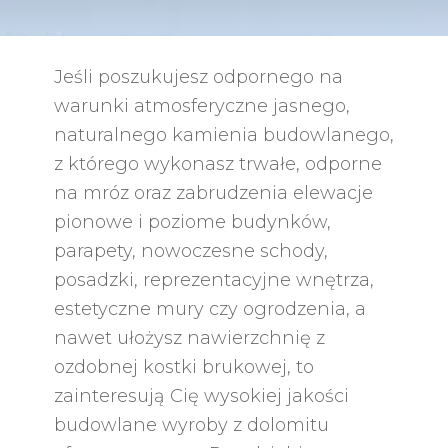
Jeśli poszukujesz odpornego na
warunki atmosferyczne jasnego,
naturalnego kamienia budowlanego,
z którego wykonasz trwałe, odporne
na mróz oraz zabrudzenia elewacje
pionowe i poziome budynków,
parapety, nowoczesne schody,
posadzki, reprezentacyjne wnętrza,
estetyczne mury czy ogrodzenia, a
nawet ułożysz nawierzchnię z
ozdobnej kostki brukowej, to
zainteresują Cię wysokiej jakości
budowlane wyroby z dolomitu