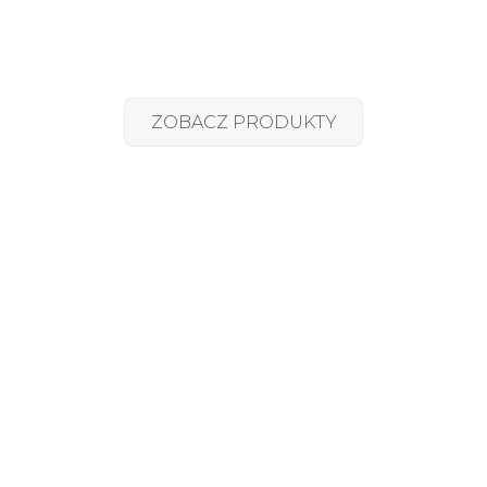
przycisk
ZOBACZ PRODUKTY